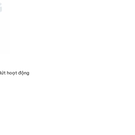
 dứt hoạt động