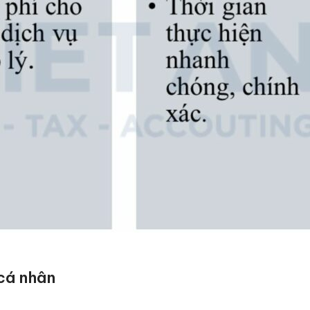
 cá nhân